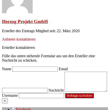
Herzog Projekt GmbH
Ersteller des Eintrags
Mitglied seit: 22. März 2020
Anbieter kontaktieren
Ersteller kontaktieren
Fülle das unten stehende Formular aus um den Ersteller eine
Nachricht zu schicken.
Name
Email
Nachricht
Username
×