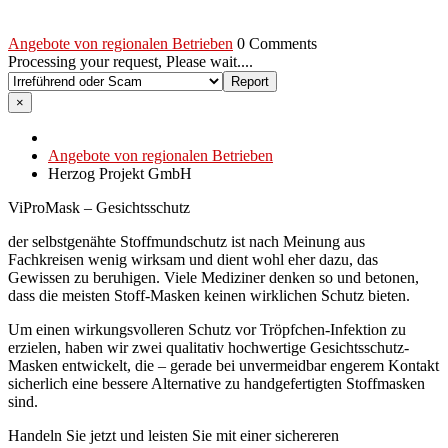
Angebote von regionalen Betrieben
0 Comments
Processing your request, Please wait....
×
Angebote von regionalen Betrieben
Herzog Projekt GmbH
ViProMask – Gesichtsschutz
der selbstgenähte Stoffmundschutz ist nach Meinung aus
Fachkreisen wenig wirksam und dient wohl eher dazu, das
Gewissen zu beruhigen. Viele Mediziner denken so und betonen,
dass die meisten Stoff-Masken keinen wirklichen Schutz bieten.
Um einen wirkungsvolleren Schutz vor Tröpfchen-Infektion zu
erzielen, haben wir zwei qualitativ hochwertige Gesichtsschutz-
Masken entwickelt, die – gerade bei unvermeidbar engerem Kontakt
sicherlich eine bessere Alternative zu handgefertigten Stoffmasken
sind.
Handeln Sie jetzt und leisten Sie mit einer sichereren