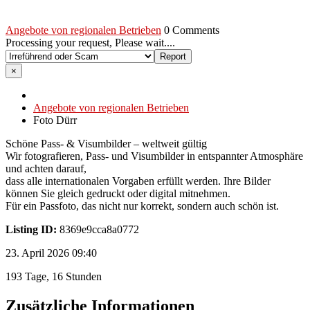
Angebote von regionalen Betrieben
0 Comments
Processing your request, Please wait....
×
Angebote von regionalen Betrieben
Foto Dürr
Schöne Pass- & Visumbilder – weltweit gültig
Wir fotografieren, Pass- und Visumbilder in entspannter Atmosphäre
und achten darauf,
dass alle internationalen Vorgaben erfüllt werden. Ihre Bilder
können Sie gleich gedruckt oder digital mitnehmen.
Für ein Passfoto, das nicht nur korrekt, sondern auch schön ist.
Listing ID:
8369e9cca8a0772
23. April 2026 09:40
193 Tage, 16 Stunden
Zusätzliche Informationen