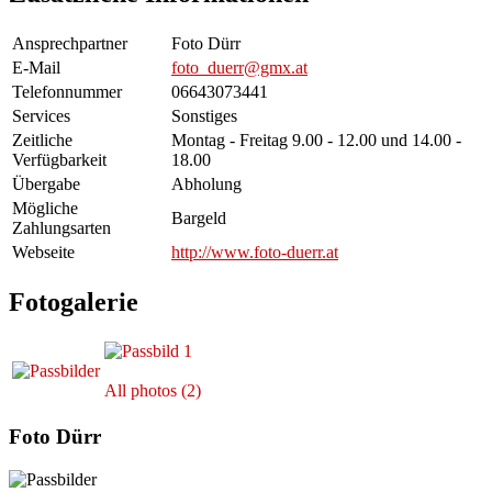
Ansprechpartner
Foto Dürr
E-Mail
foto_duerr@gmx.at
Telefonnummer
06643073441
Services
Sonstiges
Zeitliche
Montag - Freitag 9.00 - 12.00 und 14.00 -
Verfügbarkeit
18.00
Übergabe
Abholung
Mögliche
Bargeld
Zahlungsarten
Webseite
http://www.foto-duerr.at
Fotogalerie
All photos (2)
Foto Dürr