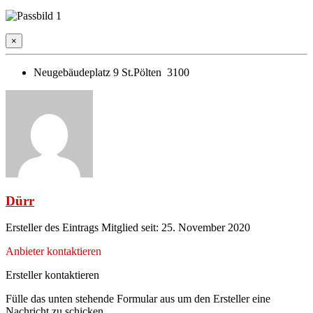
×
Neugebäudeplatz 9 St.Pölten 3100
Dürr
Ersteller des Eintrags
Mitglied seit: 25. November 2020
Anbieter kontaktieren
Ersteller kontaktieren
Fülle das unten stehende Formular aus um den Ersteller eine
Nachricht zu schicken.