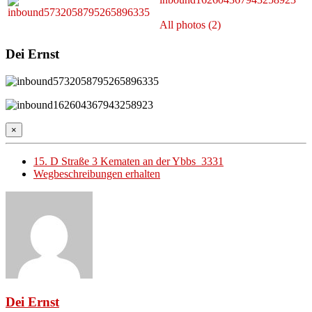
All photos (2)
Dei Ernst
×
15. D Straße 3 Kematen an der Ybbs 3331
Wegbeschreibungen erhalten
Dei Ernst