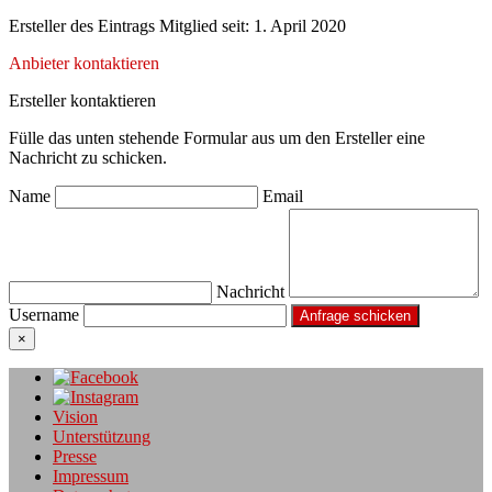
Ersteller des Eintrags
Mitglied seit: 1. April 2020
Anbieter kontaktieren
Ersteller kontaktieren
Fülle das unten stehende Formular aus um den Ersteller eine
Nachricht zu schicken.
Name
Email
Nachricht
Username
×
Vision
Unterstützung
Presse
Impressum