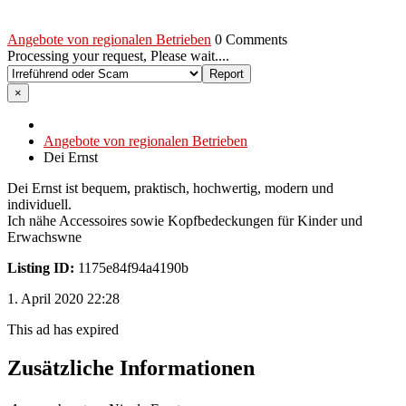
Angebote von regionalen Betrieben
0 Comments
Processing your request, Please wait....
×
Angebote von regionalen Betrieben
Dei Ernst
Dei Ernst ist bequem, praktisch, hochwertig, modern und
individuell.
Ich nähe Accessoires sowie Kopfbedeckungen für Kinder und
Erwachswne
Listing ID:
1175e84f94a4190b
1. April 2020 22:28
This ad has expired
Zusätzliche Informationen