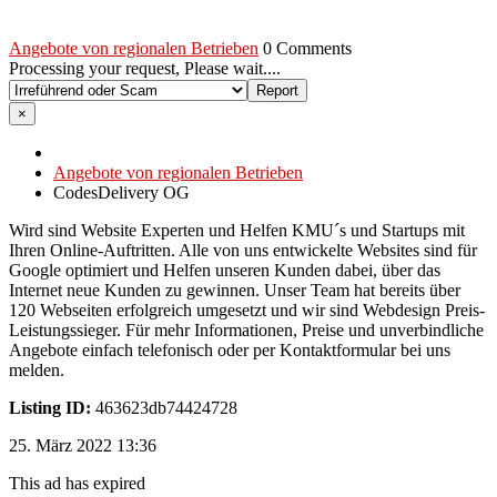
Angebote von regionalen Betrieben
0 Comments
Processing your request, Please wait....
×
Angebote von regionalen Betrieben
CodesDelivery OG
Wird sind Website Experten und Helfen KMU´s und Startups mit
Ihren Online-Auftritten. Alle von uns entwickelte Websites sind für
Google optimiert und Helfen unseren Kunden dabei, über das
Internet neue Kunden zu gewinnen. Unser Team hat bereits über
120 Webseiten erfolgreich umgesetzt und wir sind Webdesign Preis-
Leistungssieger. Für mehr Informationen, Preise und unverbindliche
Angebote einfach telefonisch oder per Kontaktformular bei uns
melden.
Listing ID:
463623db74424728
25. März 2022 13:36
This ad has expired