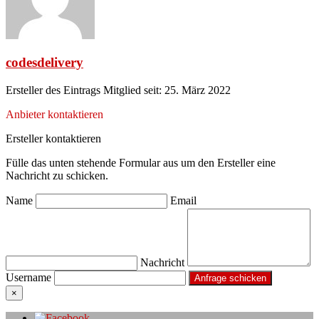
codesdelivery
Ersteller des Eintrags
Mitglied seit: 25. März 2022
Anbieter kontaktieren
Ersteller kontaktieren
Fülle das unten stehende Formular aus um den Ersteller eine
Nachricht zu schicken.
Name
Email
Nachricht
Username
×