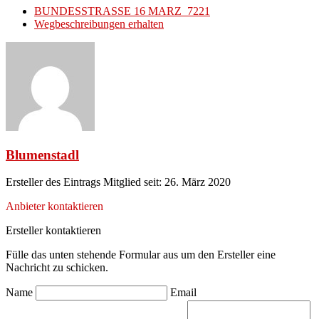
BUNDESSTRASSE 16 MARZ 7221
Wegbeschreibungen erhalten
Blumenstadl
Ersteller des Eintrags
Mitglied seit: 26. März 2020
Anbieter kontaktieren
Ersteller kontaktieren
Fülle das unten stehende Formular aus um den Ersteller eine
Nachricht zu schicken.
Name
Email