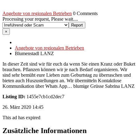
Angebote von regionalen Betrieben
0 Comments
Processing your request, Please wait....
×
Angebote von regionalen Betrieben
Blumenstadl LANZ
In dieser Zeit sind wir für euch da wenn Sie einen Kranz oder Buket
brauchen. Pflanzen können wir je nach Bedarf organisieren. Wir
sind sehr bemüht eure Lieben zum Geburtstag zu überraschen und
bieten auch Huszustellungen an. Wir übermitteln Kontaktlose
Kommunikation über Whats App… blumige Grüsse Sabrina LANZ
Listing ID:
1455e7cb1cd2dec7
26. März 2020 14:45
This ad has expired
Zusätzliche Informationen