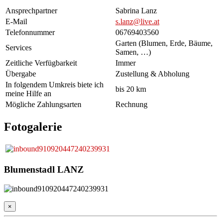
Ansprechpartner
Sabrina Lanz
E-Mail
s.lanz@live.at
Telefonnummer
06769403560
Garten (Blumen, Erde, Bäume,
Services
Samen, …)
Zeitliche Verfügbarkeit
Immer
Übergabe
Zustellung & Abholung
In folgendem Umkreis biete ich
bis 20 km
meine Hilfe an
Mögliche Zahlungsarten
Rechnung
Fotogalerie
Blumenstadl LANZ
×