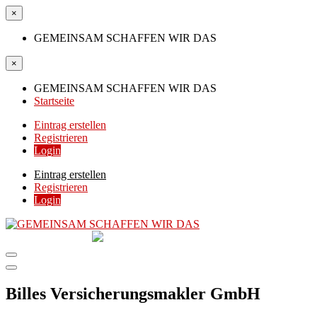
×
GEMEINSAM SCHAFFEN WIR DAS
×
GEMEINSAM SCHAFFEN WIR DAS
Startseite
Eintrag erstellen
Registrieren
Login
Eintrag erstellen
Registrieren
Login
GEMEINSAM
SCHAFFEN WIR DAS
DIE HILFSPLATTFORM IN ÖSTERREICH
Billes Versicherungsmakler GmbH