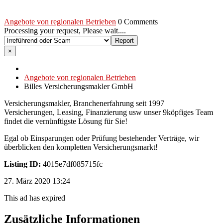
Angebote von regionalen Betrieben
0 Comments
Processing your request, Please wait....
×
Angebote von regionalen Betrieben
Billes Versicherungsmakler GmbH
Versicherungsmakler, Branchenerfahrung seit 1997
Versicherungen, Leasing, Finanzierung usw unser 9köpfiges Team
findet die vernünftigste Lösung für Sie!
Egal ob Einsparungen oder Prüfung bestehender Verträge, wir
überblicken den kompletten Versicherungsmarkt!
Listing ID:
4015e7df085715fc
27. März 2020 13:24
This ad has expired
Zusätzliche Informationen