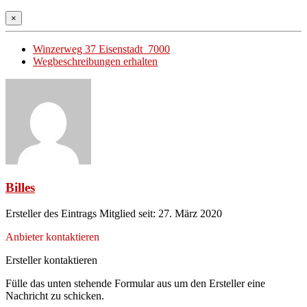
×
Winzerweg 37 Eisenstadt 7000
Wegbeschreibungen erhalten
Billes
Ersteller des Eintrags
Mitglied seit: 27. März 2020
Anbieter kontaktieren
Ersteller kontaktieren
Fülle das unten stehende Formular aus um den Ersteller eine
Nachricht zu schicken.