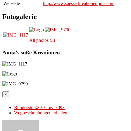
Webseite
http://www.suesse-kreationen-jois.com
Fotogalerie
All photos (3)
Anna's süße Kreationen
×
Bundesstraße 30 Jois 7093
Wegbeschreibungen erhalten