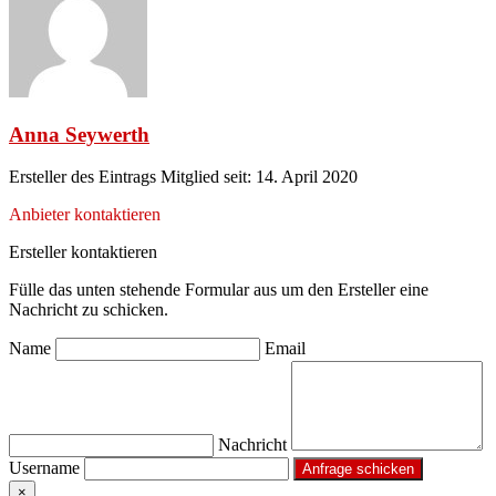
Anna Seywerth
Ersteller des Eintrags
Mitglied seit: 14. April 2020
Anbieter kontaktieren
Ersteller kontaktieren
Fülle das unten stehende Formular aus um den Ersteller eine
Nachricht zu schicken.
Name
Email
Nachricht
Username
×