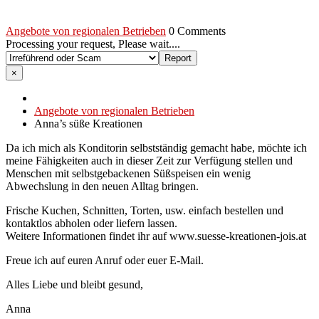
Angebote von regionalen Betrieben
0 Comments
Processing your request, Please wait....
×
Angebote von regionalen Betrieben
Anna’s süße Kreationen
Da ich mich als Konditorin selbstständig gemacht habe, möchte ich
meine Fähigkeiten auch in dieser Zeit zur Verfügung stellen und
Menschen mit selbstgebackenen Süßspeisen ein wenig
Abwechslung in den neuen Alltag bringen.
Frische Kuchen, Schnitten, Torten, usw. einfach bestellen und
kontaktlos abholen oder liefern lassen.
Weitere Informationen findet ihr auf www.suesse-kreationen-jois.at
Freue ich auf euren Anruf oder euer E-Mail.
Alles Liebe und bleibt gesund,
Anna