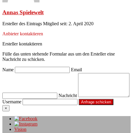
Annas Spielewelt
Ersteller des Eintrags
Mitglied seit: 2. April 2020
Anbieter kontaktieren
Ersteller kontaktieren
Fülle das unten stehende Formular aus um den Ersteller eine
Nachricht zu schicken.
Name
Email
Nachricht
Username
×
Vision