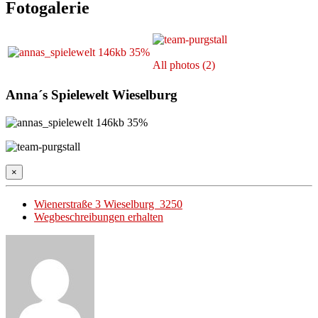
Fotogalerie
All photos (2)
Anna´s Spielewelt Wieselburg
×
Wienerstraße 3 Wieselburg 3250
Wegbeschreibungen erhalten