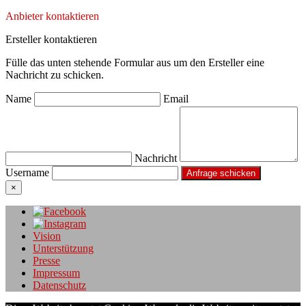
Anbieter kontaktieren
Ersteller kontaktieren
Fülle das unten stehende Formular aus um den Ersteller eine
Nachricht zu schicken.
Name
Email
Nachricht
Username
×
Vision
Unterstützung
Presse
Impressum
Datenschutz