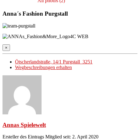
All photos (2)
Anna´s Fashion Purgstall
×
Ötscherlandstraße, 14/1 Purgstall 3251
Wegbeschreibungen erhalten
Annas Spielewelt
Ersteller des Eintrags
Mitglied seit: 2. April 2020