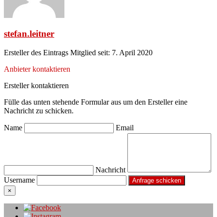
stefan.leitner
Ersteller des Eintrags
Mitglied seit: 7. April 2020
Anbieter kontaktieren
Ersteller kontaktieren
Fülle das unten stehende Formular aus um den Ersteller eine
Nachricht zu schicken.
Name
Email
Nachricht
Username
×