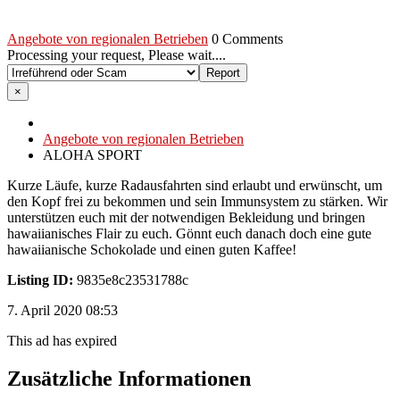
Angebote von regionalen Betrieben
0 Comments
Processing your request, Please wait....
×
Angebote von regionalen Betrieben
ALOHA SPORT
Kurze Läufe, kurze Radausfahrten sind erlaubt und erwünscht, um
den Kopf frei zu bekommen und sein Immunsystem zu stärken. Wir
unterstützen euch mit der notwendigen Bekleidung und bringen
hawaiianisches Flair zu euch. Gönnt euch danach doch eine gute
hawaiianische Schokolade und einen guten Kaffee!
Listing ID:
9835e8c23531788c
7. April 2020 08:53
This ad has expired
Zusätzliche Informationen