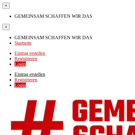
×
GEMEINSAM SCHAFFEN WIR DAS
×
GEMEINSAM SCHAFFEN WIR DAS
Startseite
Eintrag erstellen
Registrieren
Login
Eintrag erstellen
Registrieren
Login