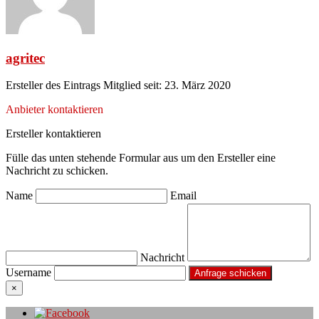
agritec
Ersteller des Eintrags
Mitglied seit: 23. März 2020
Anbieter kontaktieren
Ersteller kontaktieren
Fülle das unten stehende Formular aus um den Ersteller eine
Nachricht zu schicken.
Name
Email
Nachricht
Username
×