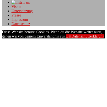
Vision
Unterstützung
Presse
Impressum
Datenschutz
Diese Website benutzt Cookies. Wenn du die Website weiter nutzt,
gehen wir von deinem Einverständnis aus.
OK
Datenschutzerklärung