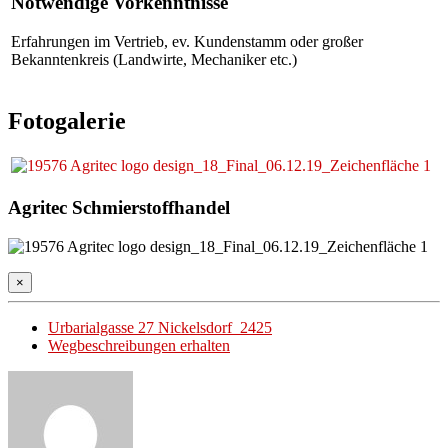
Notwendige Vorkenntnisse
Erfahrungen im Vertrieb, ev. Kundenstamm oder großer
Bekanntenkreis (Landwirte, Mechaniker etc.)
Fotogalerie
Agritec Schmierstoffhandel
×
Urbarialgasse 27 Nickelsdorf 2425
Wegbeschreibungen erhalten