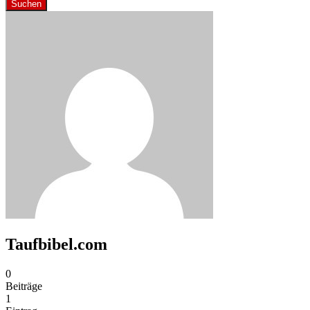
Suchen
Taufbibel.com
0
Beiträge
1