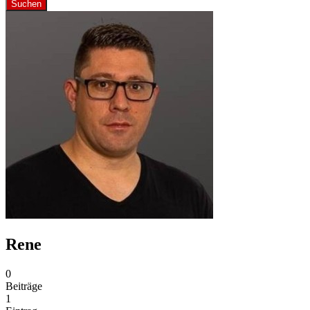
Suchen
Rene
0
Beiträge
1