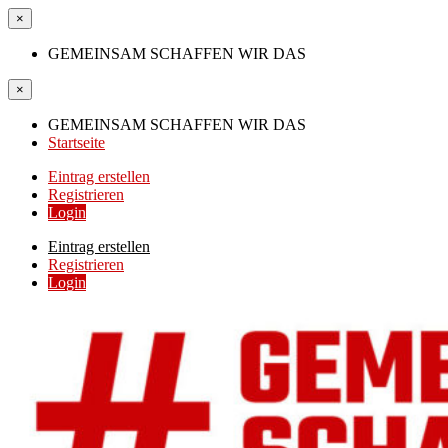
×
GEMEINSAM SCHAFFEN WIR DAS
×
GEMEINSAM SCHAFFEN WIR DAS
Startseite
Eintrag erstellen
Registrieren
Login
Eintrag erstellen
Registrieren
Login