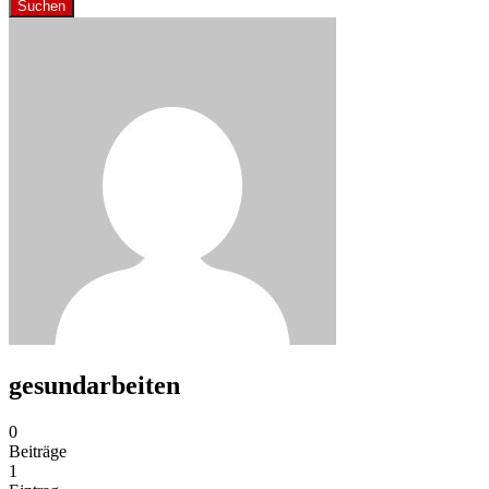
Suchen
gesundarbeiten
0
Beiträge
1