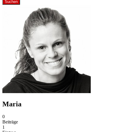
Suchen
Maria
0
Beiträge
1