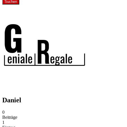
Suchen
Daniel
0
Beiträge
1