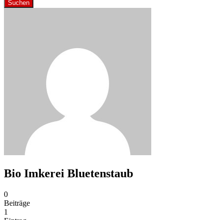
Suchen
Bio Imkerei Bluetenstaub
0
Beiträge
1